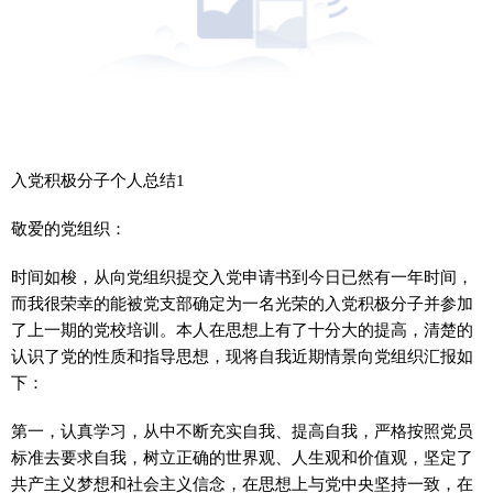
入党积极分子个人总结1
敬爱的党组织：
时间如梭，从向党组织提交入党申请书到今日已然有一年时间，
而我很荣幸的能被党支部确定为一名光荣的入党积极分子并参加
了上一期的党校培训。本人在思想上有了十分大的提高，清楚的
认识了党的性质和指导思想，现将自我近期情景向党组织汇报如
下：
第一，认真学习，从中不断充实自我、提高自我，严格按照党员
标准去要求自我，树立正确的世界观、人生观和价值观，坚定了
共产主义梦想和社会主义信念，在思想上与党中央坚持一致，在