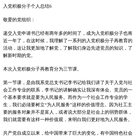
入党积极分子个人总结6
敬爱的党组织：
递交入党申请书已经有两年多的时间了，成为入党积极分子也将
近一年了，在这时候，我理解了一系列的入党积极分子再教育的
活动，这让我更加地了解党，了解我们身边先进党员的知识，了
解新时期的党。
本次入党积极分子再教育分为三节课。
第一节课，是由我系党总支书记李书记给我们讲了关于入党与社
会工作专业的联系，李书记的讲解确实让我深有体会。党员的一
个基本要求就是要为人民服务。而作为一个社会工作专业的学
生，我们必须要树立“为人民服务”这样的价值理念。因为社工主
要的服务对象并不是富人，或者说大部分是社会上的弱势群体，
我们就需要有这样一种价值观，来明白我们更好地为人民服务。
共产党自成立以来，给中国带来了巨大的变化，有中国特色社会