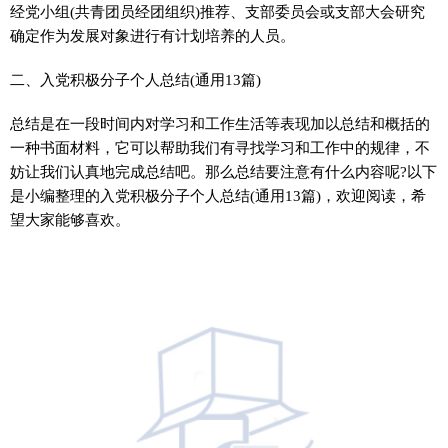
经党小组(共青团员经团组织)推荐、支部委员会或支部大会研究
确定作为发展对象进行有计划培养的人员。
二、入党积极分子个人总结(通用13篇)
总结是在一段时间内对学习和工作生活等表现加以总结和概括的
一种书面材料，它可以帮助我们有寻找学习和工作中的规律，不
妨让我们认真地完成总结吧。那么总结要注意有什么内容呢?以下
是小编整理的入党积极分子个人总结(通用13篇)，欢迎阅读，希
望大家能够喜欢。