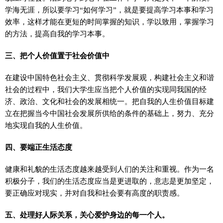
学海无涯，所以要学习“如何学习”，就是要提高学习本事和学习
效率，这样才能在更短的时间掌握的知识，学以致用，掌握学习
的方法，提高自我的学习本事。
三、把个人价值置于社会价值中
在建设中国特色社会主义、贯彻科学发展观，构建社会主义和谐
社会的过程中，我们大学生应当把个人价值的实现同我国的经
济、政治、文化和社会的发展相统一。把自我的人生价值目标建
立在把握当今中国社会发展所供给的条件的基础上，努力、充分
地实现自我的人生价值。
四、要端正生活态度
健康和礼貌的生活态度越来越受到人们的关注和重视。作为一名
积极分子，我们的生活态度应当是更进取的，意志是更加坚定，
要正确应对现实，并对自我和社会要有高度的职责感。
五、处理好人际关系，关心爱护身边的每一个人。