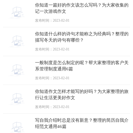
你知道一篇好的作文该怎么写吗？为大家收集的
记一次游戏作文
发布时间：2023-02-01
你知道什么样的诗句才能称之为经典吗？整理的
描写冬天的诗句有哪些？
发布时间：2023-02-01
一般制度是怎么制定的呢？帮大家整理的客户关
系管理制度通用6篇
发布时间：2023-02-01
你知道作文怎样才能写的好吗？为大家整理的旅
行让生活更美好作文
发布时间：2023-02-01
写自我介绍时总是没有新意？整理的简历自我介
绍范文通用46篇