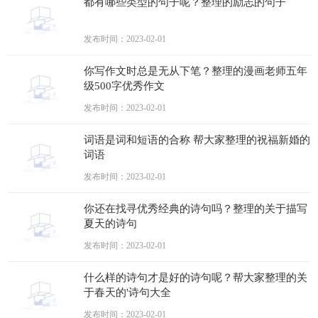
都有哪些类型的句子呢？整理的励志的句子
发布时间：2023-02-01
你写作文时总是无从下笔？整理的漫画老师五年
级500字优秀作文
发布时间：2023-02-01
词语是词和短语的合称 帮大家整理的祝福新婚的
词语
发布时间：2023-02-01
你还在找寻优秀经典的诗句吗？整理的关于描写
夏天的诗句
发布时间：2023-02-01
什么样的诗句才是好的诗句呢？帮大家整理的关
于春天的'诗句大全
发布时间：2023-02-01