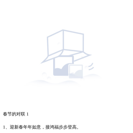
春节的对联 1
1、迎新春年年如意，接鸿福步步登高。