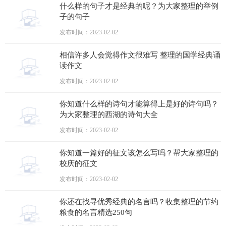
什么样的句子才是经典的呢？为大家整理的举例
子的句子
发布时间：2023-02-02
相信许多人会觉得作文很难写 整理的国学经典诵
读作文
发布时间：2023-02-02
你知道什么样的诗句才能算得上是好的诗句吗？
为大家整理的西湖的诗句大全
发布时间：2023-02-02
你知道一篇好的征文该怎么写吗？帮大家整理的
校庆的征文
发布时间：2023-02-02
你还在找寻优秀经典的名言吗？收集整理的节约
粮食的名言精选250句