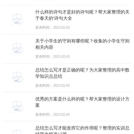
什么样的诗句才是好的诗句呢？帮大家整理的关
于春天的'诗句大全
发布时间：2023-02-01
关于小学生的守则有哪些呢？收集的小学生守则
相关内容
发布时间：2023-02-01
总结怎么写才是正确的呢？为大家整理的高中数
学知识点总结
发布时间：2023-02-01
优秀的方案是什么样的呢？帮大家整理的设计方
案
发布时间：2023-02-01
总结怎么写才能发挥它的作用呢？整理的实训总