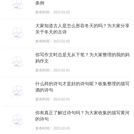
条例
发布时间：2023-02-02
大家知道古人是怎么形容冬天的吗？为大家分享
关于冬天的古诗
发布时间：2023-02-02
你写作文时总是无从下笔？为大家整理的我的妈
妈作文
发布时间：2023-02-01
什么样的诗句才是好的诗句呢？收集整理的描写
酒的诗句
发布时间：2023-02-01
你有真正了解过诗句吗？为大家收集的描写黄河
的诗句
发布时间：2023-02-01