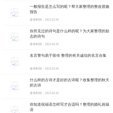
一般报告是怎么写的呢？帮大家整理的整改措施
报告
发布时间：2023-02-01
你所见过的诗句是什么样的呢？为大家整理的励
志的诗句
发布时间：2023-02-01
名言警句易于留传 整理的有关诚信的名言合集
发布时间：2023-02-01
什么样的古诗才是好的古诗呢？收集整理的秋天
的古诗
发布时间：2023-02-01
你知道祝福语怎样写才合适吗？整理的婚礼祝福
语