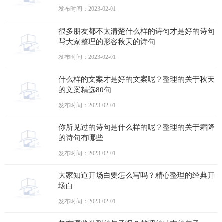
发布时间：2023-02-01
很多朋友都不太清楚什么样的诗句才是好的诗句
帮大家整理的形容秋天的诗句
发布时间：2023-02-01
什么样的文案才是好的文案呢？整理的关于秋天
的文案精选80句
发布时间：2023-02-01
你所见过的诗句是什么样的呢？整理的关于霜降
的诗句有哪些
发布时间：2023-02-01
大家知道开场白要怎么写吗？精心整理的经典开
场白
发布时间：2023-02-01