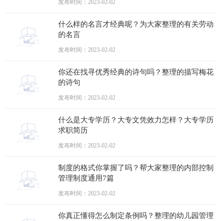
发布时间：2023-02-02
什么样的名言才经典呢？为大家整理的有关劳动
的名言
发布时间：2023-02-02
你还在找寻优秀经典的诗句吗？整理的描写梅花
的诗句
发布时间：2023-02-02
什么是大专学历？大专文凭效力怎样？大专学历
求职简历
发布时间：2023-02-02
制度的格式你掌握了吗？帮大家整理的内部控制
管理制度通用7篇
发布时间：2023-02-02
你真正懂得怎么制定条例吗？整理的幼儿园管理