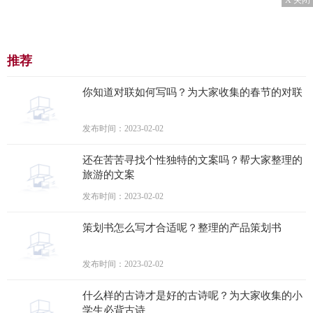
X 关闭
推荐
你知道对联如何写吗？为大家收集的春节的对联
发布时间：2023-02-02
还在苦苦寻找个性独特的文案吗？帮大家整理的
旅游的文案
发布时间：2023-02-02
策划书怎么写才合适呢？整理的产品策划书
发布时间：2023-02-02
什么样的古诗才是好的古诗呢？为大家收集的小
学生必背古诗