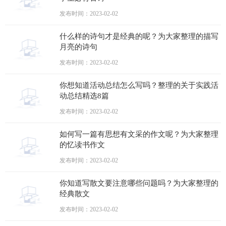
发布时间：2023-02-02
什么样的诗句才是经典的呢？为大家整理的描写
月亮的诗句
发布时间：2023-02-02
你想知道活动总结怎么写吗？整理的关于实践活
动总结精选8篇
发布时间：2023-02-02
如何写一篇有思想有文采的作文呢？为大家整理
的忆读书作文
发布时间：2023-02-02
你知道写散文要注意哪些问题吗？为大家整理的
经典散文
发布时间：2023-02-02