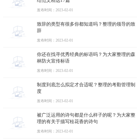
结范文精选17篇
发布时间：2023-02-01
致辞的类型有很多你都知道吗？整理的领导的致
辞
发布时间：2023-02-01
你还在找寻优秀经典的标语吗？为大家整理的森
林防火宣传标语
发布时间：2023-02-01
制度到底怎么拟定才合适呢？整理的考勤管理制
度
发布时间：2023-02-01
被广泛运用的诗句都是什么样子的呢？为大家整
理的有关于描写桂花香的诗句
发布时间：2023-02-01