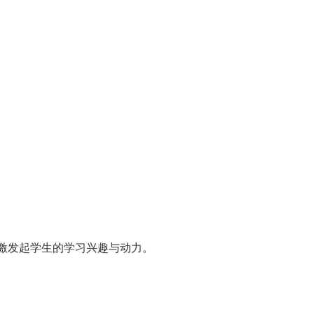
，激发起学生的学习兴趣与动力。