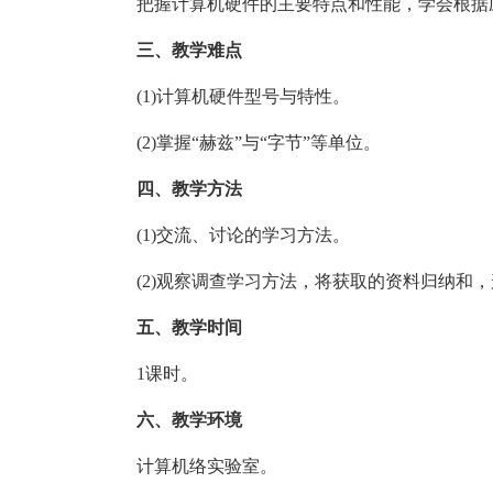
把握计算机硬件的主要特点和性能，学会根据
三、教学难点
(1)计算机硬件型号与特性。
(2)掌握“赫兹”与“字节”等单位。
四、教学方法
(1)交流、讨论的学习方法。
(2)观察调查学习方法，将获取的资料归纳和
五、教学时间
1课时。
六、教学环境
计算机络实验室。