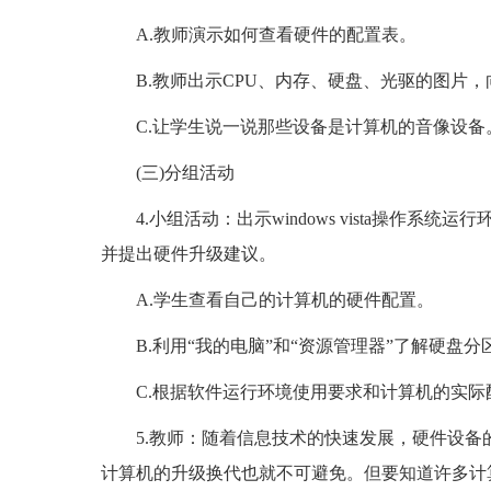
A.教师演示如何查看硬件的配置表。
B.教师出示CPU、内存、硬盘、光驱的图片
C.让学生说一说那些设备是计算机的音像设
(三)分组活动
4.小组活动：出示windows vista操
并提出硬件升级建议。
A.学生查看自己的计算机的硬件配置。
B.利用“我的电脑”和“资源管理器”了解硬
C.根据软件运行环境使用要求和计算机的实
5.教师：随着信息技术的快速发展，硬件设
计算机的升级换代也就不可避免。但要知道许多计