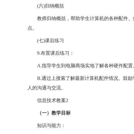
(六)归纳概括
教师归纳概括，帮助学生计算机的各种配件、
点。
(七)课后练习
9.布置课后练习：
A.指导学生到电脑商场实地了解各种硬件配置
B.通过上搜索了解最新计算机配件情况。鼓
人的沟通与交流。
信息技术教案2
（一）教学目标
知识与能力：