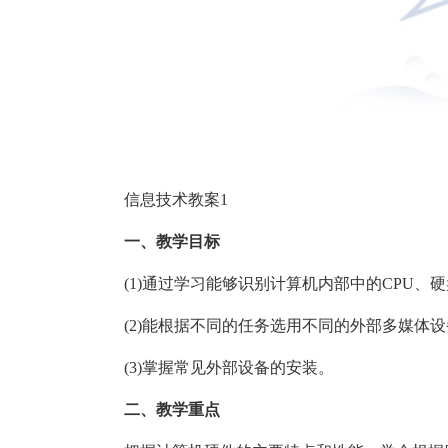
信息技术教案1
一、教学目标
(1)通过学习能够识别计算机内部中的CPU
(2)能根据不同的任务选用不同的外部多媒体
(3)掌握常见外部设备的安装。
二、教学重点