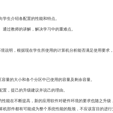
，向学生介绍各配置的性能和特点。
备。通过教师的讲解，解决学习中的重难点。
作系统运行环境说明，根据现在学生所使用的计算机分析能否满足使用要求
盘分区容量的大小和各个分区中已使用的容量及剩余容量。
际配置，提己的升级建议并说己的理由。
备的性能在不断提高，新的应用软件对硬件环境的要求也随之升级
算机部件都有可能成为整个系统性能的瓶颈，不应该盲目的进行