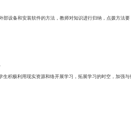
外部设备和安装软件的方法，教师对知识进行归纳，点拨方法要
。
励学生积极利用现实资源和络开展学习，拓展学习的时空，加强与