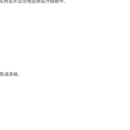
应用需求适当地选择或升级硬件。
，形成表格。