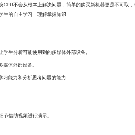
换CPU不会从根本上解决问题，简单的购买新机器更是不可取，
学生的自主学习，理解掌握知识
，让学生分析可能使用到的多媒体外部设备。
多媒体外部设备。
生学习能力和分析思考问题的能力
的细节借助视频进行演示。