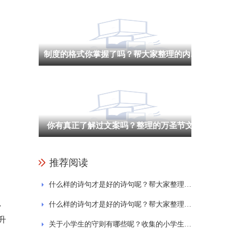
制度的格式你掌握了吗？帮大家整理的内部控制管理制度通用7篇
，
你有真正了解过文案吗？整理的万圣节文案
推荐阅读
什么样的诗句才是好的诗句呢？帮大家整理的关于春天的'诗句大全
，
什么样的诗句才是好的诗句呢？帮大家整理的关于春天的'诗句大全
升
关于小学生的守则有哪些呢？收集的小学生守则相关内容