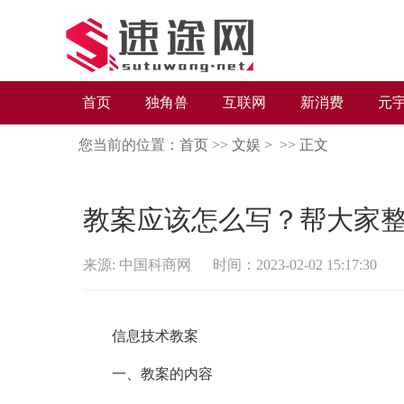
首页
独角兽
互联网
新消费
元
您当前的位置：
首页
>>
文娱
> >>
正文
教案应该怎么写？帮大家整
来源: 中国科商网 时间：2023-02-02 15:17:30
信息技术教案
一、教案的内容