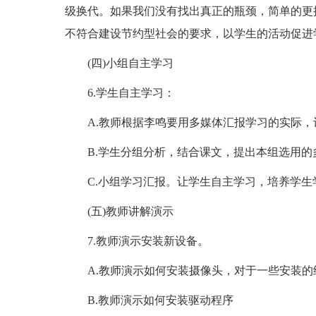
级换代。如果我们没有找出真正的瓶颈，简单的更
不符合建设节约型社会的要求，以学生的活动促进
(四)小组自主学习
6.学生自主学习：
A.教师根据李鸣要用多媒体汇报学习的实际
B.学生分组分析，结合课文，提出本组选用的
C.小组学习汇报。让学生自主学习，培养学
(五)教师讲解演示
7.教师演示安装新设备。
A.教师演示如何安装摄像头，对于一些安装
B.教师演示如何安装驱动程序