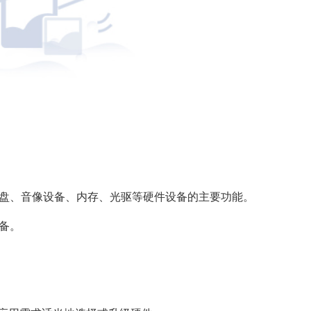
、硬盘、音像设备、内存、光驱等硬件设备的主要功能。
设备。