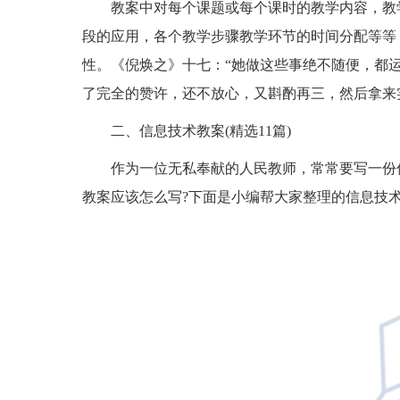
教案中对每个课题或每个课时的教学内容，教
段的应用，各个教学步骤教学环节的时间分配等等
性。《倪焕之》十七：“她做这些事绝不随便，都
了完全的赞许，还不放心，又斟酌再三，然后拿来
二、信息技术教案(精选11篇)
作为一位无私奉献的人民教师，常常要写一份
教案应该怎么写?下面是小编帮大家整理的信息技术教