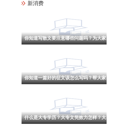
新消费
你知道写散文要注意哪些问题吗？为大家整理的经典散文
你知道一篇好的征文该怎么写吗？帮大家整理的校庆的征文
什么是大专学历？大专文凭效力怎样？大专学历求职简历