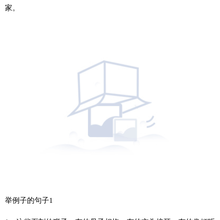
家。
举例子的句子1