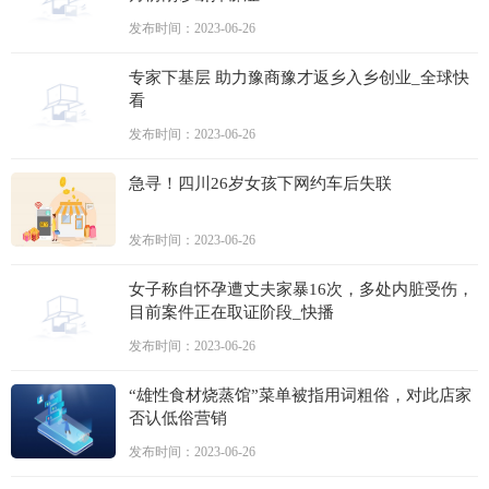
发布时间：2023-06-26
专家下基层 助力豫商豫才返乡入乡创业_全球快
看
发布时间：2023-06-26
急寻！四川26岁女孩下网约车后失联
发布时间：2023-06-26
女子称自怀孕遭丈夫家暴16次，多处内脏受伤，
目前案件正在取证阶段_快播
发布时间：2023-06-26
“雄性食材烧蒸馆”菜单被指用词粗俗，对此店家
否认低俗营销
发布时间：2023-06-26