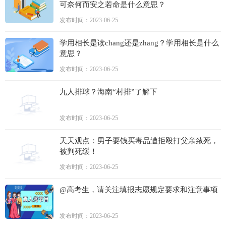
可奈何而安之若命是什么意思？
发布时间：2023-06-25
学用相长是读chang还是zhang？学用相长是什么
意思？
发布时间：2023-06-25
九人排球？海南“村排”了解下
发布时间：2023-06-25
天天观点：男子要钱买毒品遭拒殴打父亲致死，
被判死缓！
发布时间：2023-06-25
@高考生，请关注填报志愿规定要求和注意事项
发布时间：2023-06-25