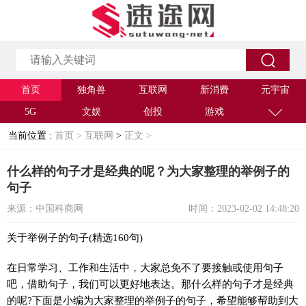
首页
独角兽
互联网
新消费
元宇宙
5G
文娱
创投
游戏
当前位置 :
首页 >
互联网
>
正文 >
什么样的句子才是经典的呢？为大家整理的举例子的
句子
来源：中国科商网
时间：2023-02-02 14:48:20
关于举例子的句子(精选160句)
在日常学习、工作和生活中，大家总免不了要接触或使用句子
吧，借助句子，我们可以更好地表达。那什么样的句子才是经典
的呢?下面是小编为大家整理的举例子的句子，希望能够帮助到大