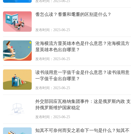
发布时间：2023-06-25
耆怎么读？耆耋和耄耋的区别是什么？
发布时间：2023-06-25
沧海横流方显英雄本色是什么意思？沧海横流方
显英雄本色出自哪里？
发布时间：2023-06-25
读书须用意一字值千金是什么意思？读书须用意
一字值千金出自哪里？
发布时间：2023-06-25
外交部回应瓦格纳集团事件：这是俄罗斯内政 支
持俄罗斯维护国家稳定
发布时间：2023-06-25
知其不可奈何而安之若命下一句是什么？知其不