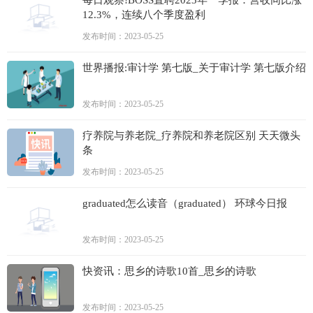
12.3%，连续八个季度盈利
发布时间：2023-05-25
世界播报:审计学 第七版_关于审计学 第七版介绍
发布时间：2023-05-25
疗养院与养老院_疗养院和养老院区别 天天微头
条
发布时间：2023-05-25
graduated怎么读音（graduated） 环球今日报
发布时间：2023-05-25
快资讯：思乡的诗歌10首_思乡的诗歌
发布时间：2023-05-25