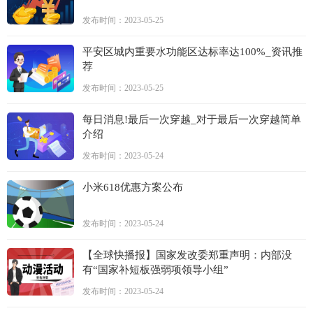
发布时间：2023-05-25
平安区城内重要水功能区达标率达100%_资讯推
荐
发布时间：2023-05-25
每日消息!最后一次穿越_对于最后一次穿越简单
介绍
发布时间：2023-05-24
小米618优惠方案公布
发布时间：2023-05-24
【全球快播报】国家发改委郑重声明：内部没
有“国家补短板强弱项领导小组”
发布时间：2023-05-24