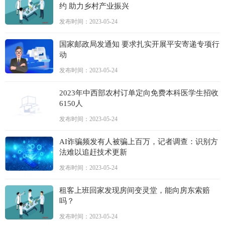
约 助力乡村产业振兴
发布时间：2023-05-24
国家邮政局发通知 要求扎实开展平安寄递专项行
动
发布时间：2023-05-24
2023年中西部农村订单定向免费本科医学生招收
6150人
发布时间：2023-05-24
AI诈骗频发有人被骗上百万，记者调查：识别方
法难以追赶技术更新
发布时间：2023-05-24
租客上班回家发现房间变灵堂，能向房东索赔
吗？
发布时间：2023-05-24