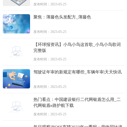
发布时间：2023-05-25
聚焦：薄藤色头发配方_薄藤色
发布时间：2023-05-25
【环球报资讯】小鸟小鸟这首歌_小鸟小鸟歌词
完整版
发布时间：2023-05-25
驾驶证年审的新规定有哪些_车辆年审|天天快讯
发布时间：2023-05-25
热门看点：中国建设银行二代网银盾怎么用_二
代网银盾e路护航下载
发布时间：2023-05-25
每日观察!BOSS直聘2023年一季报：营收同比涨