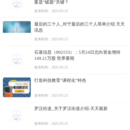
案是“破题”关键？
发布时间：2023-05-25
最后的三个人_对于最后的三个人简单介绍 天天
讯息
发布时间：2023-05-25
石基信息（002153）：5月24日北向资金增持
149.21万股 世界要闻
发布时间：2023-05-25
打造科技教育“课程化”特色
发布时间：2023-05-25
罗汉街道_关于罗汉街道介绍-天天最新
发布时间：2023-05-25