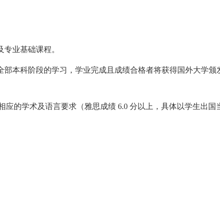
及专业基础课程。
全部本科阶段的学习，学业完成且成绩合格者将获得国外大学颁
应的学术及语言要求（雅思成绩 6.0 分以上，具体以学生出国