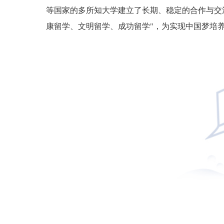
等国家的多所知大学建立了长期、稳定的合作与交
康留学、文明留学、成功留学"，为实现中国梦培