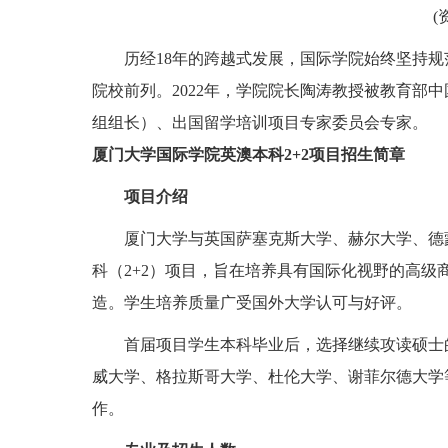
(
历经18年的跨越式发展，国际学院始终坚持
院校前列。2022年，学院院长陶涛教授被教育部
组组长）、出国留学培训项目专家委员会专家。
厦门大学国际学院英澳本科2+2项目招生简章
项目介绍
厦门大学与英国萨塞克斯大学、赫尔大学、德
科（2+2）项目，旨在培养具有国际化视野的高级商务
造。学生培养质量广受国外大学认可与好评。
首届项目学生本科毕业后，选择继续攻读硕士的
威大学、格拉斯哥大学、杜伦大学、谢菲尔德大学
作。