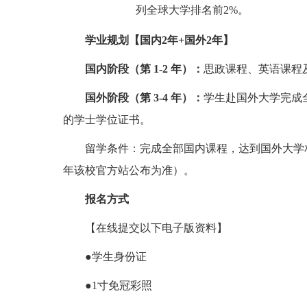
列全球大学排名前2%。
学业规划【国内2年+国外2年】
国内阶段（第 1-2 年）：
思政课程、英语课程
国外阶段（第 3-4 年）：
学生赴国外大学完成
的学士学位证书。
留学条件：完成全部国内课程，达到国外大学相
年该校官方站公布为准）。
报名方式
【在线提交以下电子版资料】
●学生身份证
●1寸免冠彩照