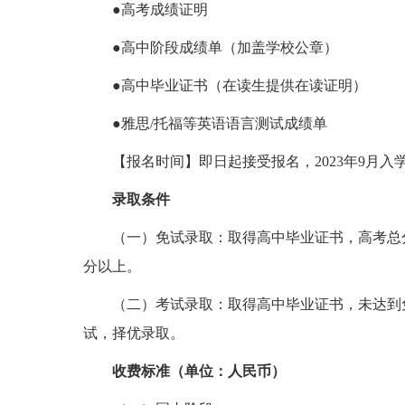
●高考成绩证明
●高中阶段成绩单（加盖学校公章）
●高中毕业证书（在读生提供在读证明）
●雅思/托福等英语语言测试成绩单
【报名时间】即日起接受报名，2023年9月入
录取条件
（一）免试录取：取得高中毕业证书，高考总分达
分以上。
（二）考试录取：取得高中毕业证书，未达到
试，择优录取。
收费标准（单位：人民币）