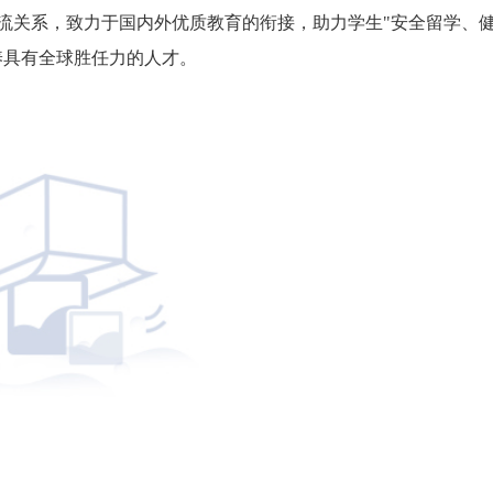
流关系，致力于国内外优质教育的衔接，助力学生"安全留学、
养具有全球胜任力的人才。