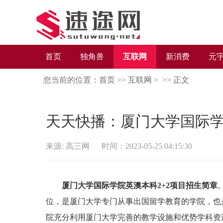
首页
独角兽
互联网
新消费
元
您当前的位置：
首页
>>
互联网
> >>
正文
天天快播：厦门大学国际学
来源: 高三网 时间：2023-05-25 04:15:30
厦门大学国际学院英澳本科2+2项目招生简章
位，是厦门大学专门从事出国留学教育的学院，也
院充分利用厦门大学完善的教学设施和优势学科资