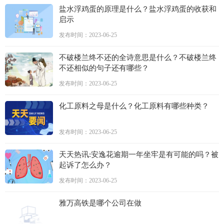
盐水浮鸡蛋的原理是什么？盐水浮鸡蛋的收获和
启示
发布时间：2023-06-25
不破楼兰终不还的全诗意思是什么？不破楼兰终
不还相似的句子还有哪些？
发布时间：2023-06-25
化工原料之母是什么？化工原料有哪些种类？
发布时间：2023-06-25
天天热讯:安逸花逾期一年坐牢是有可能的吗？被
起诉了怎么办？
发布时间：2023-06-25
雅万高铁是哪个公司在做