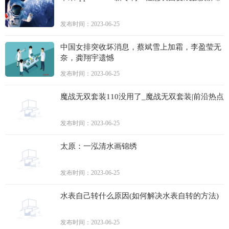
发布时间：2023-06-25
中国女排突收坏消息，蔡斌雪上加霜，李盈莹无
奈，龚翔宇遗憾
发布时间：2023-06-25
魔战无双套装110没用了_魔战无双套装|前沿热点
发布时间：2023-06-25
太原：一泓清水画锦绣
发布时间：2023-06-25
水表自己转什么原因(如何解决水表自转的方法)
发布时间：2023-06-25