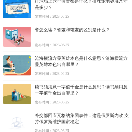
排球场上六个位置都是什么？排球场地标准尺寸
是多少？
发布时间：2023-06-25
耆怎么读？耆耋和耄耋的区别是什么？
发布时间：2023-06-25
沧海横流方显英雄本色是什么意思？沧海横流方
显英雄本色出自哪里？
发布时间：2023-06-25
读书须用意一字值千金是什么意思？读书须用意
一字值千金出自哪里？
发布时间：2023-06-25
外交部回应瓦格纳集团事件：这是俄罗斯内政 支
持俄罗斯维护国家稳定
发布时间：2023-06-25