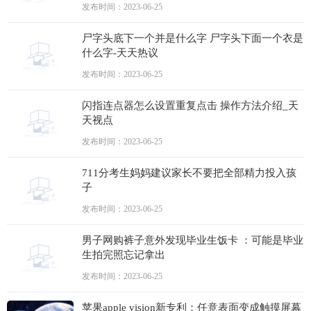
发布时间：2023-06-25
尸字头底下一个并是什么字 尸字头下面一个衣是
什么字-天天热议
发布时间：2023-06-25
闪指连点器怎么设置重复点击 操作方法介绍_天
天视点
发布时间：2023-06-25
711分考生妈妈建议家长不要把全部精力投入孩
子
发布时间：2023-06-25
男子网购裤子意外发现毕业生饭卡 ：可能是毕业
生拍完照忘记拿出
发布时间：2023-06-25
苹果apple vision新专利：任意表面变成触摸屏幕