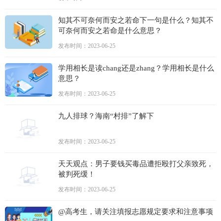
知其不可奈何而安之若命下一句是什么？知其不
可奈何而安之若命是什么意思？
发布时间：2023-06-25
学用相长是读chang还是zhang？学用相长是什么
意思？
发布时间：2023-06-25
九人排球？海南“村排”了解下
发布时间：2023-06-25
天天观点：男子要钱买毒品遭拒殴打父亲致死，
被判死缓！
发布时间：2023-06-25
@高考生，请关注填报志愿规定要求和注意事项