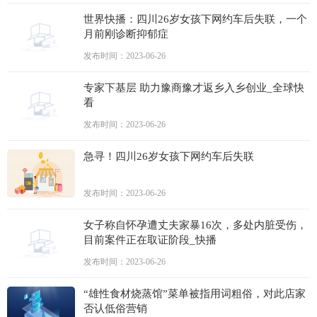
世界快播：四川26岁女孩下网约车后失联，一个
月前刚诊断抑郁症
发布时间：2023-06-26
专家下基层 助力豫商豫才返乡入乡创业_全球快
看
发布时间：2023-06-26
急寻！四川26岁女孩下网约车后失联
发布时间：2023-06-26
女子称自怀孕遭丈夫家暴16次，多处内脏受伤，
目前案件正在取证阶段_快播
发布时间：2023-06-26
“雄性食材烧蒸馆”菜单被指用词粗俗，对此店家
否认低俗营销