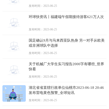
发布时间：2023-06-25
环球快资讯丨福建端午假期接待游客621万人次
发布时间：2023-06-25
国足确认9月与马来西亚队热身 另一对手从欧美
或非洲球队中选择
发布时间：2023-06-25
关于机械厂大学生实习报告2000字有哪些_世界
快看
发布时间：2023-06-25
湖北省省直辖行政单位仙桃市2023-06-18 20:46
发布雷电黄色预警_全球短讯
发布时间：2023-06-25