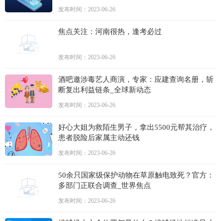
发布时间：2023-06-26
焦点关注：河南很热，逢考必过
发布时间：2023-06-26
酒吧邀涉毒艺人商演，专家：应建查询名册，斩
断复出利益链条_全球新动态
发布时间：2023-06-26
好心大姐为救陌生男子，拿出5500元帮其治疗，
患者脱险后家属主动还钱
发布时间：2023-06-26
50余只国家级保护动物在草原触电致死？官方：
多部门正联合调查_世界焦点
发布时间：2023-06-26