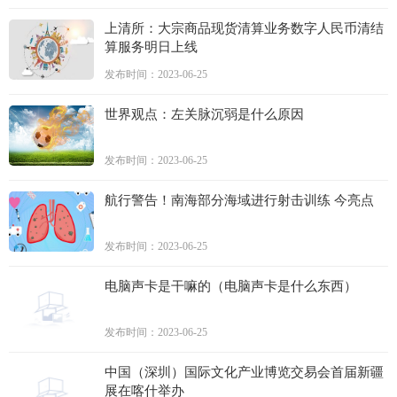
上清所：大宗商品现货清算业务数字人民币清结
算服务明日上线
发布时间：2023-06-25
世界观点：左关脉沉弱是什么原因
发布时间：2023-06-25
航行警告！南海部分海域进行射击训练 今亮点
发布时间：2023-06-25
电脑声卡是干嘛的（电脑声卡是什么东西）
发布时间：2023-06-25
中国（深圳）国际文化产业博览交易会首届新疆
展在喀什举办