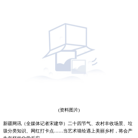
(资料图片)
新疆网讯（全媒体记者宋建华）二十四节气、农村丰收场景、垃
圾分类知识、网红打卡点……当艺术墙绘遇上美丽乡村，将会产