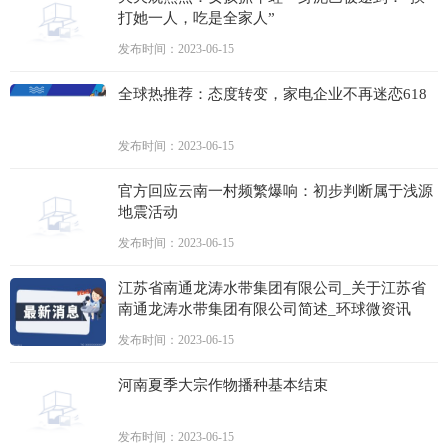
打她一人，吃是全家人”
发布时间：2023-06-15
全球热推荐：态度转变，家电企业不再迷恋618
发布时间：2023-06-15
官方回应云南一村频繁爆响：初步判断属于浅源
地震活动
发布时间：2023-06-15
江苏省南通龙涛水带集团有限公司_关于江苏省
南通龙涛水带集团有限公司简述_环球微资讯
发布时间：2023-06-15
河南夏季大宗作物播种基本结束
发布时间：2023-06-15