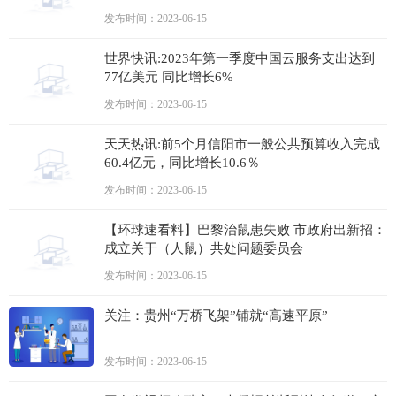
发布时间：2023-06-15
世界快讯:2023年第一季度中国云服务支出达到
77亿美元 同比增长6%
发布时间：2023-06-15
天天热讯:前5个月信阳市一般公共预算收入完成
60.4亿元，同比增长10.6％
发布时间：2023-06-15
【环球速看料】巴黎治鼠患失败 市政府出新招：
成立关于（人鼠）共处问题委员会
发布时间：2023-06-15
关注：贵州“万桥飞架”铺就“高速平原”
发布时间：2023-06-15