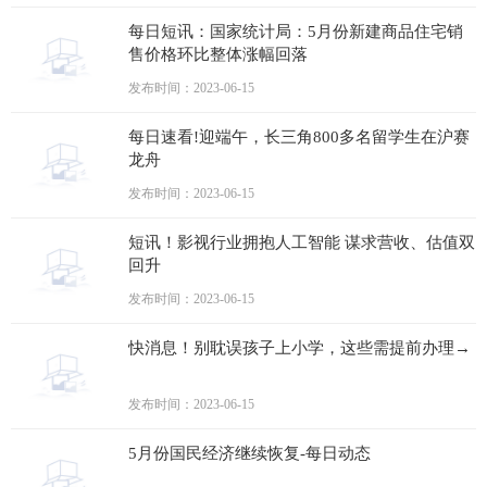
每日短讯：国家统计局：5月份新建商品住宅销
售价格环比整体涨幅回落
发布时间：2023-06-15
每日速看!迎端午，长三角800多名留学生在沪赛
龙舟
发布时间：2023-06-15
短讯！影视行业拥抱人工智能 谋求营收、估值双
回升
发布时间：2023-06-15
快消息！别耽误孩子上小学，这些需提前办理→
发布时间：2023-06-15
5月份国民经济继续恢复-每日动态