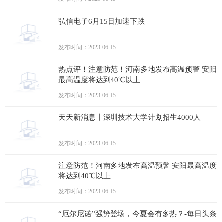
弘信电子6月15日加速下跌
发布时间：2023-06-15
热点评！注意防范！河南多地发布高温预警 安阳
最高温度将达到40℃以上
发布时间：2023-06-15
天天新消息丨深圳技术大学计划招生4000人
发布时间：2023-06-15
注意防范！河南多地发布高温预警 安阳最高温度
将达到40℃以上
发布时间：2023-06-15
“厄尔尼诺”强势登场，今夏会有多热？-每日头条