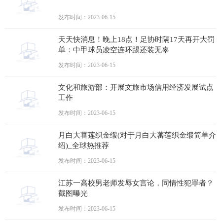
发布时间：2023-06-15
天天快消息！晚上18点！足协时隔17天再开大罚
单：中甲球员凌空连环踢还装无辜
发布时间：2023-06-15
文化和旅游部：开展文旅市场信用经济发展试点
工作
发布时间：2023-06-15
月白大蕃莲织金缎(对于月白大蕃莲织金缎简单介
绍)_全球热推荐
发布时间：2023-06-15
江苏一高校男老师发辱女言论，同情性犯罪者？
截图曝光
发布时间：2023-06-15