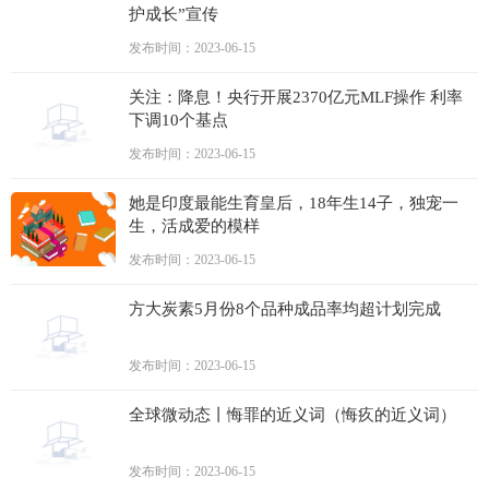
护成长”宣传
发布时间：2023-06-15
关注：降息！央行开展2370亿元MLF操作 利率
下调10个基点
发布时间：2023-06-15
她是印度最能生育皇后，18年生14子，独宠一
生，活成爱的模样
发布时间：2023-06-15
方大炭素5月份8个品种成品率均超计划完成
发布时间：2023-06-15
全球微动态丨悔罪的近义词（悔疚的近义词）
发布时间：2023-06-15