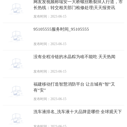
网友发视频称瑞安一大桥螺丝断裂掉人行道，市
长热线：转交相关部门检修处理|天天报资讯
发布时间：2023-06-15
95105555服务时间_95105555
发布时间：2023-06-15
没有全程冷链的水晶粽为啥不能吃 天天热闻
发布时间：2023-06-15
福建移动打造智慧消防平台 让古城有“智”又
有“安”
发布时间：2023-06-15
洗车液排名_洗车液十大品牌是哪些 全球观天下
发布时间：2023-06-15