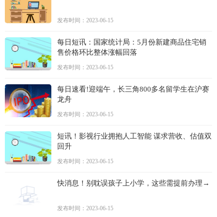
发布时间：2023-06-15
每日短讯：国家统计局：5月份新建商品住宅销
售价格环比整体涨幅回落
发布时间：2023-06-15
每日速看!迎端午，长三角800多名留学生在沪赛
龙舟
发布时间：2023-06-15
短讯！影视行业拥抱人工智能 谋求营收、估值双
回升
发布时间：2023-06-15
快消息！别耽误孩子上小学，这些需提前办理→
发布时间：2023-06-15