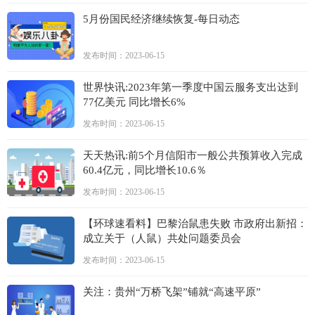
5月份国民经济继续恢复-每日动态
发布时间：2023-06-15
世界快讯:2023年第一季度中国云服务支出达到
77亿美元 同比增长6%
发布时间：2023-06-15
天天热讯:前5个月信阳市一般公共预算收入完成
60.4亿元，同比增长10.6％
发布时间：2023-06-15
【环球速看料】巴黎治鼠患失败 市政府出新招：
成立关于（人鼠）共处问题委员会
发布时间：2023-06-15
关注：贵州“万桥飞架”铺就“高速平原”