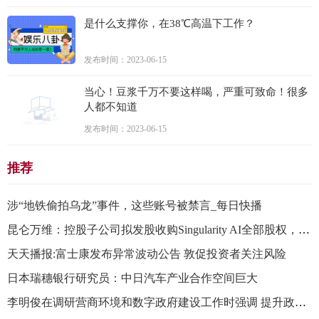
是什么支撑你，在38℃高温下工作？
发布时间：2023-06-15
当心！豆浆千万不要这样喝，严重可致命！很多
人都不知道
发布时间：2023-06-15
推荐
涉“地铁偷拍乌龙”事件，这些账号被禁言_每日快播
昆仑万维：控股子公司拟发股收购Singularity AI全部股权，拟打造全球领先AGI平台
天天播报:富士康发布异常波动公告 敦促投资者关注风险
日本瑞穗银行研究员：中日汽车产业合作空间巨大
​李明俊在调研营商环境和数字政府建设工作时强调 提升政务服务质效 持续优化营商环境