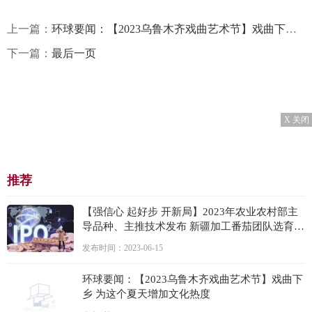
上一篇：
环球要闻：【2023乌鲁木齐戏曲艺术节】戏曲下乡 为这个夏天增加文化热度
下一篇：
最后一页
X 关闭
推荐
【强信心 起好步 开新局】2023年农业农村部主
导品种、主推技术发布 新疆加工番茄团队选育
的“新红49号”上榜-天天视点
发布时间：2023-06-15
环球要闻：【2023乌鲁木齐戏曲艺术节】戏曲下
乡 为这个夏天增加文化热度