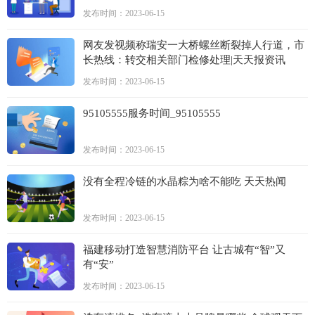
发布时间：2023-06-15
网友发视频称瑞安一大桥螺丝断裂掉人行道，市
长热线：转交相关部门检修处理|天天报资讯
发布时间：2023-06-15
95105555服务时间_95105555
发布时间：2023-06-15
没有全程冷链的水晶粽为啥不能吃 天天热闻
发布时间：2023-06-15
福建移动打造智慧消防平台 让古城有“智”又
有“安”
发布时间：2023-06-15