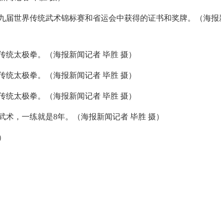
九届世界传统武术锦标赛和省运会中获得的证书和奖牌。（海报
统太极拳。（海报新闻记者 毕胜 摄）
统太极拳。（海报新闻记者 毕胜 摄）
统太极拳。（海报新闻记者 毕胜 摄）
术，一练就是8年。（海报新闻记者 毕胜 摄）
）