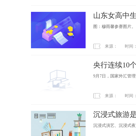
山东女高中生
国武术而战
图：穆雨馨参赛图片
来源： 时间：2023
央行连续10
9月7日，国家外汇管理
来源： 时间：2023
沉浸式旅游
沉浸式演艺、沉浸式夜