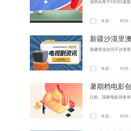
深圳水库于9月8日凌
来源： 时间：2023
新疆沙漠里
新疆塔克拉玛干沙漠里
来源： 时间：2023
暑期档电影创
日前，国家电影局发布数
来源： 时间：2023