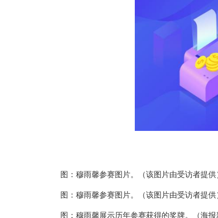
图：穆雨馨参赛图片。（该图片由受访者提供
图：穆雨馨参赛图片。（该图片由受访者提供
图：穆雨馨展示历年参赛获得的奖牌。（海报新