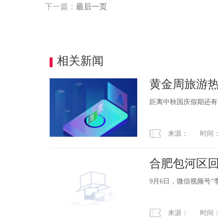
下一篇：
最后一页
相关新闻
黄金周旅游热
距离中秋国庆假期还有
来源： 时间：2023
合肥包河区回
未批先售不
9月6日，微信视频号
来源： 时间：2023