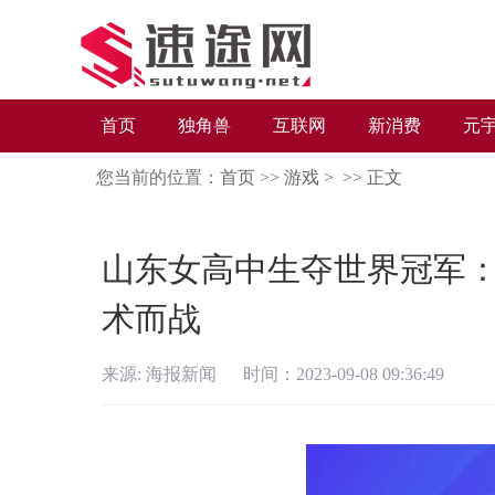
首页
独角兽
互联网
新消费
元
您当前的位置：
首页
>>
游戏
> >>
正文
山东女高中生夺世界冠军：苦
术而战
来源: 海报新闻 时间：2023-09-08 09:36:49