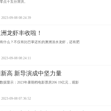
晨零点十五分泄洪。
-09-08 08:24:39
澳洲龙虾丰收啦！
有什么？不仅有比巴掌还长的澳洲淡水龙虾，还有肥
-09-08 08:24:11
新高 新导演成中坚力量
据显示：2023年暑期档电影票房206 19亿元，观影
-09-08 07:36:52