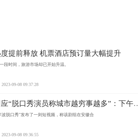
度提前释放 机票酒店预订量大幅提升
一段时间，旅游市场却已开始升温。
-09-08 09:37:28
应“脱口秀演员称城市越穷事越多”：下午
予通过
“李波脱口秀”发布了一则短视频，称该剧组在安徽合
-09-08 09:36:55