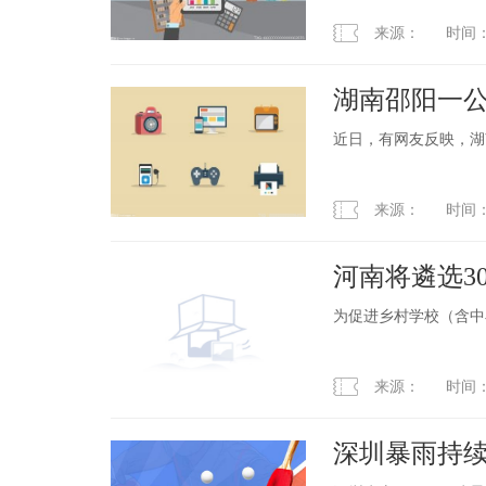
来源： 时间：2023
湖南邵阳一公
已立案调查
近日，有网友反映，湖
来源： 时间：2023
河南将遴选3
为促进乡村学校（含中
来源： 时间：2023
深圳暴雨持续