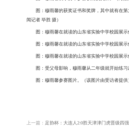
图：穆雨馨的获奖证书和奖牌，其中就有在第
闻记者 毕胜 摄）
图：穆雨馨在就读的山东省实验中学校园展示传
图：穆雨馨在就读的山东省实验中学校园展示传
图：穆雨馨在就读的山东省实验中学校园展示传
图：受父母影响，穆雨馨从二年级就开始练习武
图：穆雨馨参赛图片。（该图片由受访者提供
标签：
上一篇：
足协杯：大连人2:0胜天津津门虎晋级四强