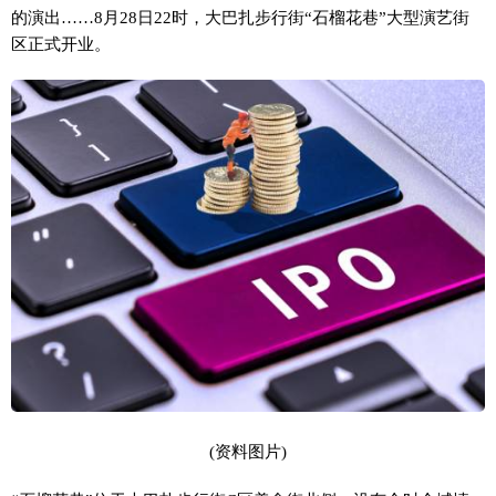
的演出……8月28日22时，大巴扎步行街“石榴花巷”大型演艺街
区正式开业。
(资料图片)