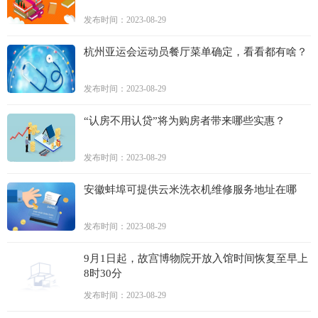
发布时间：2023-08-29
杭州亚运会运动员餐厅菜单确定，看看都有啥？
发布时间：2023-08-29
“认房不用认贷”将为购房者带来哪些实惠？
发布时间：2023-08-29
安徽蚌埠可提供云米洗衣机维修服务地址在哪
发布时间：2023-08-29
9月1日起，故宫博物院开放入馆时间恢复至早上
8时30分
发布时间：2023-08-29