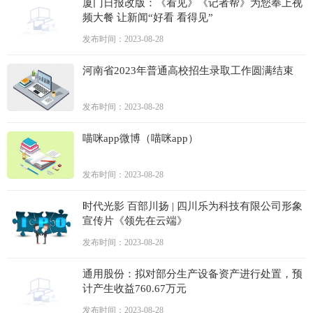
厦门日报改版：《看见》《记者帮》为您奉上视
频大餐 让新闻“好看 看得见”
发布时间：2023-08-28
河南省2023年普通高校招生录取工作圆满结束
发布时间：2023-08-28
喵咪app微博（喵咪app）
发布时间：2023-08-28
时代光影 百部川扬 | 四川乐为科技有限公司形象
宣传片《领先在云端》
发布时间：2023-08-28
通用股份：拟对部分生产设备资产进行处置，预
计产生收益760.67万元
发布时间：2023-08-28