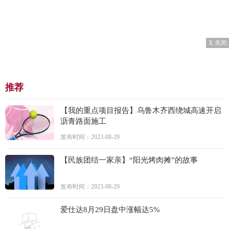
X 关闭
推荐
【我的重点项目报告】乌鲁木齐西绕城高速开启
沥青路面施工
发布时间：2023-08-29
【民族团结一家亲】“阳光烤肉摊”的故事
发布时间：2023-08-29
爱仕达8月29日盘中涨幅达5%