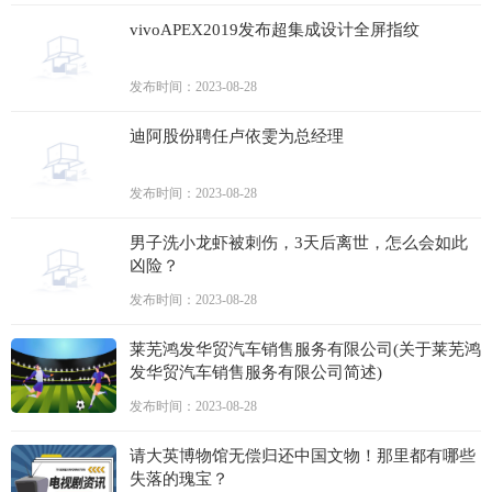
vivoAPEX2019发布超集成设计全屏指纹
发布时间：2023-08-28
迪阿股份聘任卢依雯为总经理
发布时间：2023-08-28
男子洗小龙虾被刺伤，3天后离世，怎么会如此
凶险？
发布时间：2023-08-28
莱芜鸿发华贸汽车销售服务有限公司(关于莱芜鸿
发华贸汽车销售服务有限公司简述)
发布时间：2023-08-28
请大英博物馆无偿归还中国文物！那里都有哪些
失落的瑰宝？