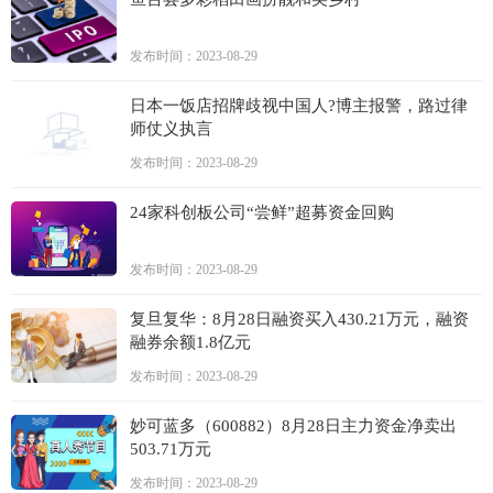
发布时间：2023-08-29
日本一饭店招牌歧视中国人?博主报警，路过律
师仗义执言
发布时间：2023-08-29
24家科创板公司“尝鲜”超募资金回购
发布时间：2023-08-29
复旦复华：8月28日融资买入430.21万元，融资
融券余额1.8亿元
发布时间：2023-08-29
妙可蓝多（600882）8月28日主力资金净卖出
503.71万元
发布时间：2023-08-29