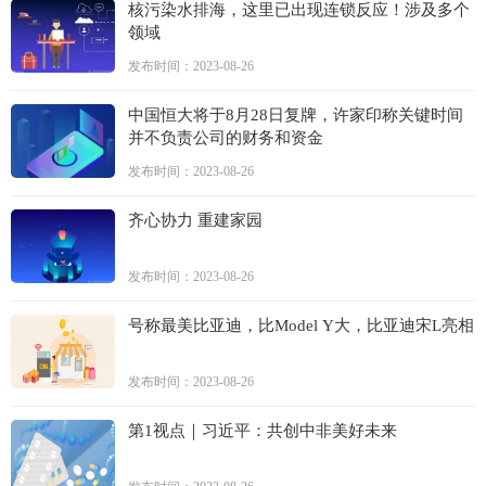
核污染水排海，这里已出现连锁反应！涉及多个
领域
发布时间：2023-08-26
中国恒大将于8月28日复牌，许家印称关键时间
并不负责公司的财务和资金
发布时间：2023-08-26
齐心协力 重建家园
发布时间：2023-08-26
号称最美比亚迪，比Model Y大，比亚迪宋L亮相
发布时间：2023-08-26
第1视点｜习近平：共创中非美好未来