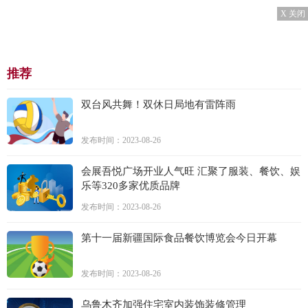
X 关闭
推荐
双台风共舞！双休日局地有雷阵雨
发布时间：2023-08-26
会展吾悦广场开业人气旺 汇聚了服装、餐饮、娱
乐等320多家优质品牌
发布时间：2023-08-26
第十一届新疆国际食品餐饮博览会今日开幕
发布时间：2023-08-26
乌鲁木齐加强住宅室内装饰装修管理