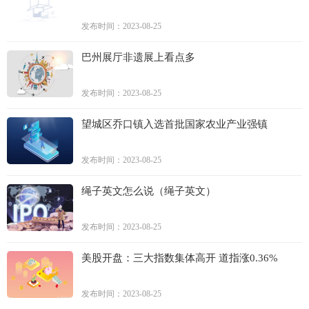
发布时间：2023-08-25
巴州展厅非遗展上看点多
发布时间：2023-08-25
望城区乔口镇入选首批国家农业产业强镇
发布时间：2023-08-25
绳子英文怎么说（绳子英文）
发布时间：2023-08-25
美股开盘：三大指数集体高开 道指涨0.36%
发布时间：2023-08-25