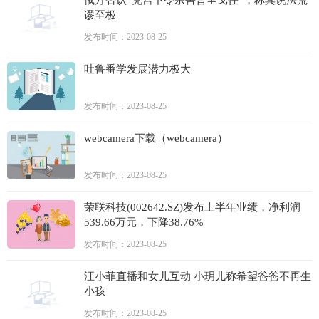
谬至极
发布时间：2023-08-25
吐鲁番学发展潜力极大
发布时间：2023-08-25
webcamera下载（webcamera）
发布时间：2023-08-25
荣联科技(002642.SZ)发布上半年业绩，净利润
539.66万元，下降38.76%
发布时间：2023-08-25
汪小菲直播和女儿互动 小玥儿称希望爸爸不再生
小孩
发布时间：2023-08-25