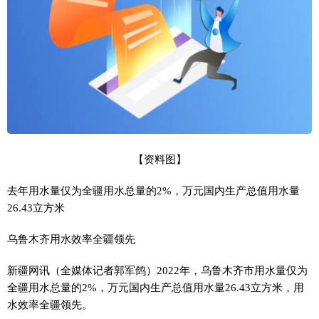
【资料图】
去年用水量仅为全疆用水总量的2%，万元国内生产总值用水量
26.43立方米
乌鲁木齐用水效率全疆领先
新疆网讯（全媒体记者郭军鸽）2022年，乌鲁木齐市用水量仅为
全疆用水总量的2%，万元国内生产总值用水量26.43立方米，用
水效率全疆领先。