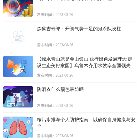
发布时间：2023-08-26
炼狱杏寿郎：开朗气势十足的鬼杀队炎柱
发布时间：2023-08-26
【绿水青山就是金山银山|践行绿色发展理念 建
设生态美好家园】乌鲁木齐用水效率全疆领先
发布时间：2023-08-26
防晒衣什么颜色最防晒
发布时间：2023-08-26
核污水排海个人防护指南：以确保自身健康与安
全
发布时间：2023-08-26