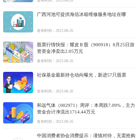
发布时间：2023-08-26
广西河池可提供海信冰箱维修服务地址在哪
发布时间：2023-08-26
股票行情快报：耀皮Ｂ股（900918）8月25日游
资资金净卖出2.05万元
发布时间：2023-08-26
社保基金最新持仓动向曝光，新进57只股票
发布时间：2023-08-26
和远气体（002971）周评：本周跌7.09%，主力
资金合计净流出1714.44万元
发布时间：2023-08-26
中国消费者协会消费提示：谨慎对待，无需抢购