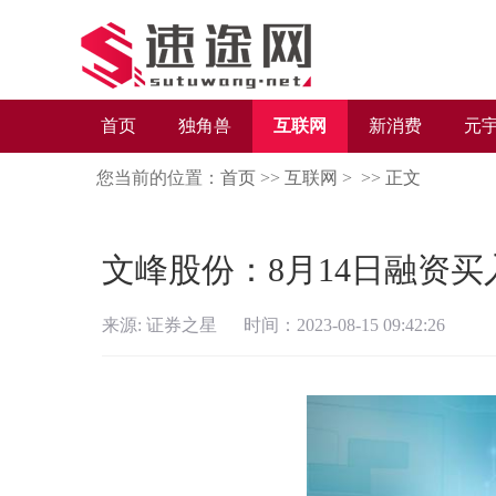
首页
独角兽
互联网
新消费
元
您当前的位置：
首页
>>
互联网
> >>
正文
文峰股份：8月14日融资买入
来源: 证券之星 时间：2023-08-15 09:42:26