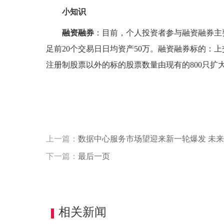
小知识
融资融券
：目前，个人投资者参与融资融券主
足前20个交易日日均资产50万。融资融券标的：上
注册制股票以外的标的股票数量由现有的800只扩大到
标签：
上一篇：
数据中心服务市场望迎来新一轮爆发 未来五
下一篇：
最后一页
相关新闻