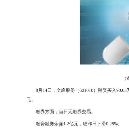
(
8月14日，文峰股份（601010）融资买入90.0
元。
融券方面，当日无融券交易。
融资融券余额1.2亿元，较昨日下滑0.28%。