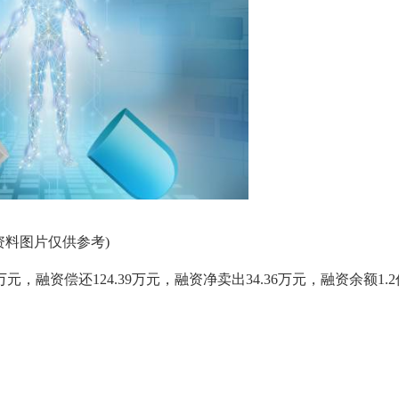
资料图片仅供参考)
3万元，融资偿还124.39万元，融资净卖出34.36万元，融资余额1.2