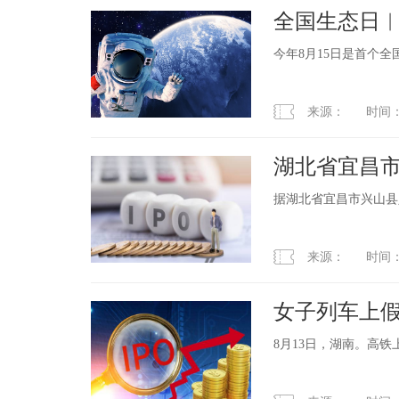
全国生态日
今年8月15日是首个
来源： 时间：2023
湖北省宜昌市
据湖北省宜昌市兴山县
来源： 时间：2023
女子列车上假
法
8月13日，湖南。高