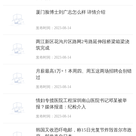
厦门脸博士刘广志怎么样 详情介绍
发布时间：2023-08-14
两江新区花沟片区路网2号路延伸段桥梁箱梁浇
筑完成
发布时间：2023-08-14
月薪最高1万+！本周四、周五这两场招聘会别错
过
发布时间：2023-08-14
情妇专揽医院工程深圳南山医院书记邓某被举
报？媒体报道：纪检介入
发布时间：2023-08-14
韩国又收恐吓电邮，称15日光复节炸毁首尔市政