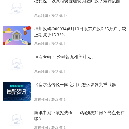
校长说｜以课程资源建设为教师数字素养赋能
发布时间：2023-08-14
神州数码(000034)8月10日股东户数6.35万户，较
上期减少15.33%
发布时间：2023-08-14
恒瑞医药： 公司暂无相关计划。
发布时间：2023-08-14
《塞尔达传说王国之泪》怎么恢复贵重武器
发布时间：2023-08-14
腾讯中期业绩抢先看：市场预测如何？亮点会在
哪？
发布时间：2023-08-14