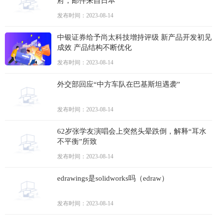
府，邮件来自日本
发布时间：2023-08-14
中银证券给予尚太科技增持评级 新产品开发初见
成效 产品结构不断优化
发布时间：2023-08-14
外交部回应“中方车队在巴基斯坦遇袭”
发布时间：2023-08-14
62岁张学友演唱会上突然头晕跌倒，解释“耳水
不平衡”所致
发布时间：2023-08-14
edrawings是solidworks吗（edraw）
发布时间：2023-08-14