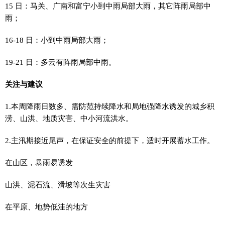
15 日：马关、广南和富宁小到中雨局部大雨，其它阵雨局部中
雨；
16-18 日：小到中雨局部大雨；
19-21 日：多云有阵雨局部中雨。
关注与建议
1.本周降雨日数多、需防范持续降水和局地强降水诱发的城乡积
涝、山洪、地质灾害、中小河流洪水。
2.主汛期接近尾声，在保证安全的前提下，适时开展蓄水工作。
在山区，暴雨易诱发
山洪、泥石流、滑坡等次生灾害
在平原、地势低洼的地方