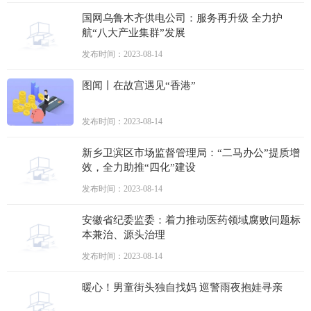
国网乌鲁木齐供电公司：服务再升级 全力护
航“八大产业集群”发展
发布时间：2023-08-14
图闻丨在故宫遇见“香港”
发布时间：2023-08-14
新乡卫滨区市场监督管理局：“二马办公”提质增
效，全力助推“四化”建设
发布时间：2023-08-14
安徽省纪委监委：着力推动医药领域腐败问题标
本兼治、源头治理
发布时间：2023-08-14
暖心！男童街头独自找妈 巡警雨夜抱娃寻亲