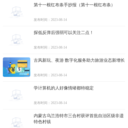
第十一根红布条手抄报（第十一根红布条）
发布时间：2023-08-14
探低反弹后强弱可以关注二点！
发布时间：2023-08-14
古风新玩、夜游 数字化服务助力旅游业态新增长
发布时间：2023-08-14
学计算机的人好像情绪都特稳定
发布时间：2023-08-14
内蒙古乌兰浩特市三合村获评首批自治区级非遗
特色村镇