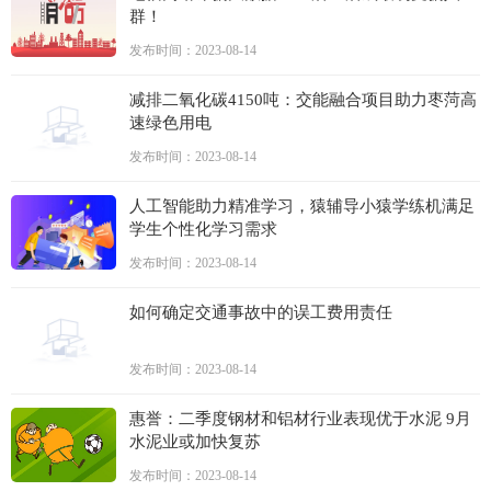
群！
发布时间：2023-08-14
减排二氧化碳4150吨：交能融合项目助力枣菏高
速绿色用电
发布时间：2023-08-14
人工智能助力精准学习，猿辅导小猿学练机满足
学生个性化学习需求
发布时间：2023-08-14
如何确定交通事故中的误工费用责任
发布时间：2023-08-14
惠誉：二季度钢材和铝材行业表现优于水泥 9月
水泥业或加快复苏
发布时间：2023-08-14