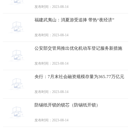
发布时间：2023-08-14
福建武夷山：消夏游受追捧 带热“夜经济”
发布时间：2023-08-14
公安部交管局推出优化机动车登记服务新措施
发布时间：2023-08-14
央行：7月末社会融资规模存量为365.77万亿元
发布时间：2023-08-14
防锡纸开锁的锁芯（防锡纸开锁）
发布时间：2023-08-14