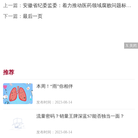
上一篇：
安徽省纪委监委：着力推动医药领域腐败问题标本兼治、源头治理
下一篇：
最后一页
X 关闭
推荐
本周！“雨”你相伴
发布时间：2023-08-14
流量密码？销量王牌深蓝S7能否独当一面？
发布时间：2023-08-14