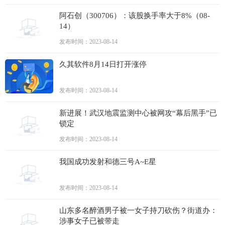
阿石创（300706）：该股换手率大于8%（08-
14）
发布时间：2023-08-14
久其软件8月14日打开涨停
发布时间：2023-08-14
新进展！武汉地震监测中心被网攻“幕后黑手”已
锁定
发布时间：2023-08-14
我国成功发射和德三号A~E星
发布时间：2023-08-14
山东多名醉酒男子被一女子持刀砍伤？街道办：
涉事女子已被带走