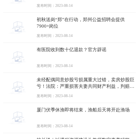
发布时间：2023-08-14
初秋送岗“郑”在行动，郑州公益招聘会提供
7900+岗位
发布时间：2023-08-14
有医院收到数十亿退款？官方辟谣
发布时间：2023-08-14
未经配偶同意炒股亏损属重大过错，卖房炒股巨
亏！法院：严重损害夫妻共同财产利益，判赔妻
子88.9万
发布时间：2023-08-14
厦门伏季休渔即将结束，渔船后天将开赴渔场
发布时间：2023-08-14