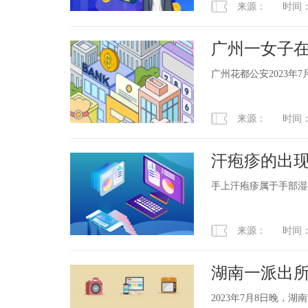
来源： 时间：2023
广州一女子
含洗涤剂食
广州花都公安2023年
来源： 时间：2023
汗疱疹的出
手上汗疱疹属于手部湿
来源： 时间：2023
湖南一派出所
2023年7月8日晚