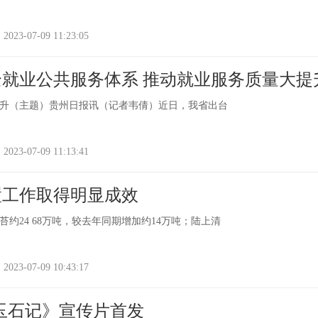
-07-09 11:23:05
就业公共服务体系 推动就业服务质量大提
升（主题）贵州日报讯（记者韦倩）近日，我省出台
-07-09 11:13:41
置工作取得明显成效
约24 68万吨，较去年同期增加约14万吨；陆上清
-07-09 10:43:17
玉石记》宣传片首发