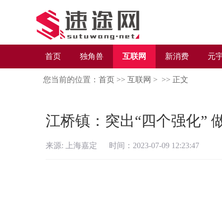
首页
独角兽
互联网
新消费
元
您当前的位置：
首页
>>
互联网
> >>
正文
江桥镇：突出“四个强化” 
来源: 上海嘉定 时间：2023-07-09 12:23:47