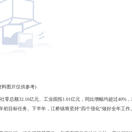
资料图片仅供参考)
社零总额32.16亿元、工业固投1.01亿元，同比增幅均超过40%，
成年初目标任务。下半年，江桥镇将坚持“四个强化”做好全年工作