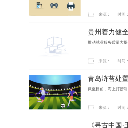
来源： 时间：2023
贵州着力健全
推动就业服务质量大提
来源： 时间：2023
青岛浒苔处
截至目前，海上打捞浒苔
来源： 时间：2023
《寻古中国·