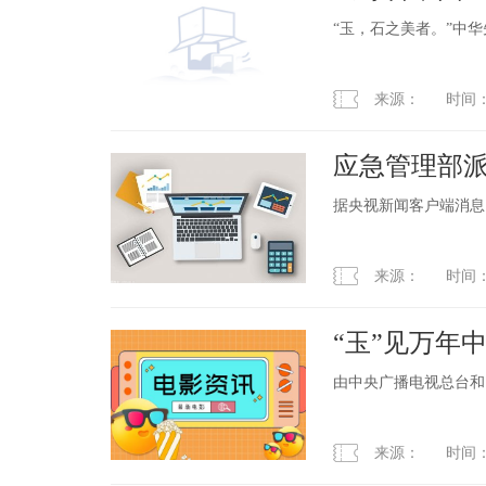
“玉，石之美者。”中
来源： 时间：2023
应急管理部
现场
据央视新闻客户端消息
来源： 时间：2023
“玉”见万年
由中央广播电视总台和
来源： 时间：2023