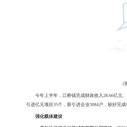
(
今年上半年，江桥镇完成财政收入28.66亿元、
引进亿元项目35个，新引进企业3084户，较好完
强化载体建设