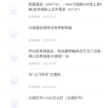
凤凰股份（600716）：MACD指标DIF线上穿0
轴-技术指标上后市看多（07-07）
发布时间：2023-07-07
20道题自测有没有抑郁风险
发布时间：2023-07-07
乔治若来我就走，布伦森明确表态不当三当家，
湖人距离顶级3D就差一步
发布时间：2023-07-07
为“上门经济”立规矩
发布时间：2023-07-07
云南区号12345怎么打（云南区号）