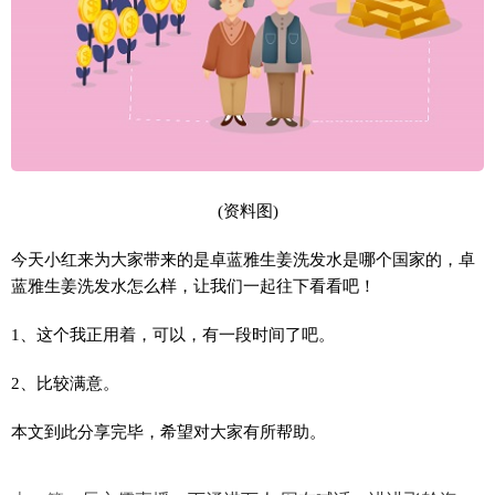
(资料图)
今天小红来为大家带来的是卓蓝雅生姜洗发水是哪个国家的，卓
蓝雅生姜洗发水怎么样，让我们一起往下看看吧！
1、这个我正用着，可以，有一段时间了吧。
2、比较满意。
本文到此分享完毕，希望对大家有所帮助。