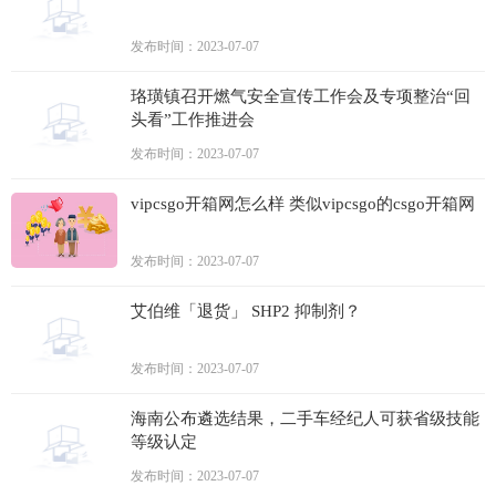
发布时间：2023-07-07
珞璜镇召开燃气安全宣传工作会及专项整治“回
头看”工作推进会
发布时间：2023-07-07
vipcsgo开箱网怎么样 类似vipcsgo的csgo开箱网
发布时间：2023-07-07
艾伯维「退货」 SHP2 抑制剂？
发布时间：2023-07-07
海南公布遴选结果，二手车经纪人可获省级技能
等级认定
发布时间：2023-07-07