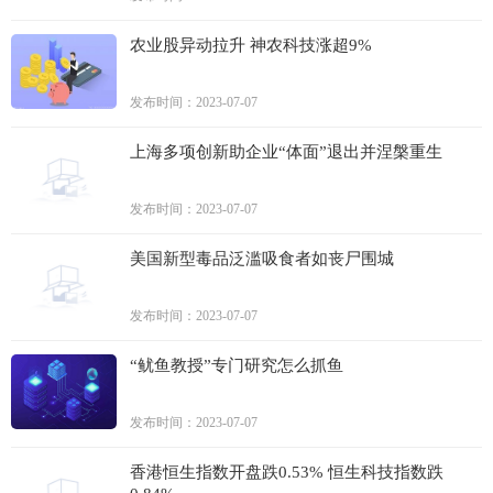
农业股异动拉升 神农科技涨超9%
发布时间：2023-07-07
上海多项创新助企业“体面”退出并涅槃重生
发布时间：2023-07-07
美国新型毒品泛滥吸食者如丧尸围城
发布时间：2023-07-07
“鱿鱼教授”专门研究怎么抓鱼
发布时间：2023-07-07
香港恒生指数开盘跌0.53% 恒生科技指数跌