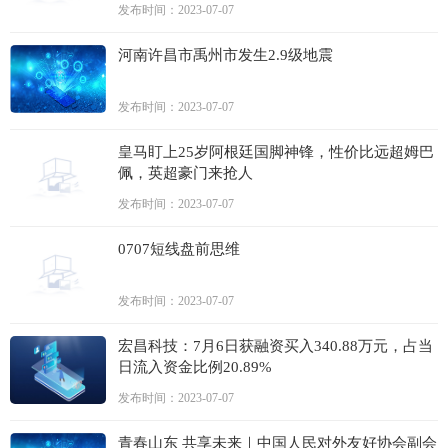
发布时间：2023-07-07
河南许昌市禹州市发生2.9级地震
发布时间：2023-07-07
皇马盯上25岁阿根廷国脚神锋，性价比远超姆巴
佩，英超豪门来抢人
发布时间：2023-07-07
0707短线盘前思维
发布时间：2023-07-07
宏昌科技：7月6日获融资买入340.88万元，占当
日流入资金比例20.89%
发布时间：2023-07-07
青春山东 共享未来｜中国人民对外友好协会副会