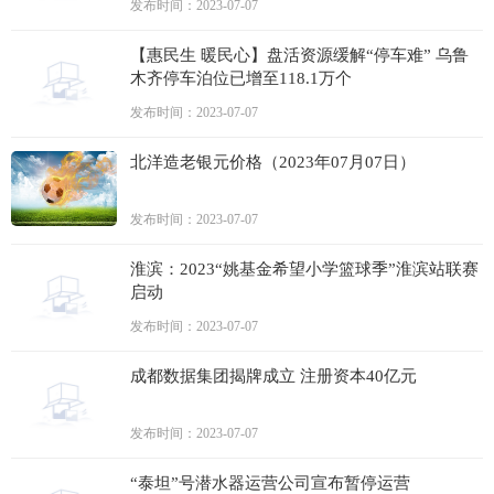
发布时间：2023-07-07
【惠民生 暖民心】盘活资源缓解“停车难” 乌鲁
木齐停车泊位已增至118.1万个
发布时间：2023-07-07
北洋造老银元价格（2023年07月07日）
发布时间：2023-07-07
淮滨：2023“姚基金希望小学篮球季”淮滨站联赛
启动
发布时间：2023-07-07
成都数据集团揭牌成立 注册资本40亿元
发布时间：2023-07-07
“泰坦”号潜水器运营公司宣布暂停运营