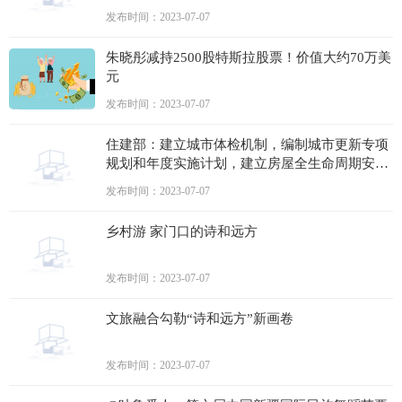
发布时间：2023-07-07
朱晓彤减持2500股特斯拉股票！价值大约70万美
元
发布时间：2023-07-07
住建部：建立城市体检机制，编制城市更新专项
规划和年度实施计划，建立房屋全生命周期安全
管理长效机制
发布时间：2023-07-07
乡村游 家门口的诗和远方
发布时间：2023-07-07
文旅融合勾勒“诗和远方”新画卷
发布时间：2023-07-07