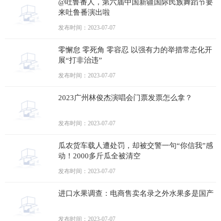
@吐鲁番人，第六届中国新疆国际民族舞蹈节要
来吐鲁番演出啦
发布时间：2023-07-07
零懈怠 零死角 零容忍 以强有力的举措常态化开
展“打非治违”
发布时间：2023-07-07
2023广州林俊杰演唱会门票发票怎么拿？
发布时间：2023-07-07
瓜农货车载人遭处罚，却被交警一句“你信我”感
动！2000多斤瓜全被清空
发布时间：2023-07-07
进口水果调查：电商售卖名录之外水果多是国产
发布时间：2023-07-07