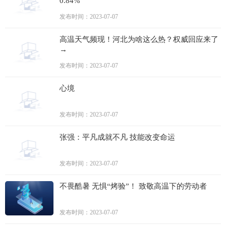
0.84%
发布时间：2023-07-07
高温天气频现！河北为啥这么热？权威回应来了
→
发布时间：2023-07-07
心境
发布时间：2023-07-07
张强：平凡成就不凡 技能改变命运
发布时间：2023-07-07
不畏酷暑 无惧“烤验”！ 致敬高温下的劳动者
发布时间：2023-07-07