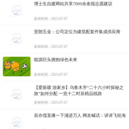
博士生自建网站共享7000余条报志愿建议
发布时间：2023-07-07
坚朗五金：公司定位为建筑配套件集成供应商
发布时间：2023-07-07
能源巨头拥抱绿色未来
发布时间：2023-07-07
【爱新疆 游家乡】乌鲁木齐“二十六小时探秘之
旅”如何分配 一览十二时辰精品线路
发布时间：2023-07-07
辰亦儒直播一下涌进万人 网友喊话：讲讲飞轮海