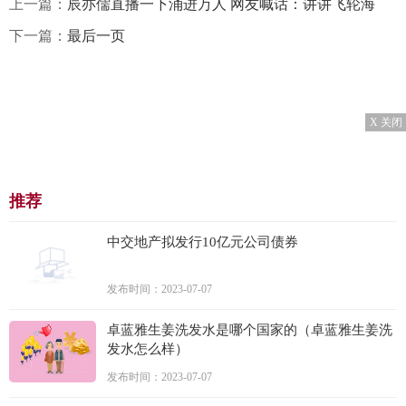
上一篇：
辰亦儒直播一下涌进万人 网友喊话：讲讲飞轮海
下一篇：
最后一页
X 关闭
推荐
中交地产拟发行10亿元公司债券
发布时间：2023-07-07
卓蓝雅生姜洗发水是哪个国家的（卓蓝雅生姜洗
发水怎么样）
发布时间：2023-07-07