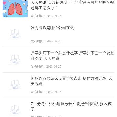
天天热讯:安逸花逾期一年坐牢是有可能的吗？被
起诉了怎么办？
发布时间：2023-06-25
雅万高铁是哪个公司在做
发布时间：2023-06-25
尸字头底下一个并是什么字 尸字头下面一个衣是
什么字-天天热议
发布时间：2023-06-25
闪指连点器怎么设置重复点击 操作方法介绍_天
天视点
发布时间：2023-06-25
711分考生妈妈建议家长不要把全部精力投入孩
子