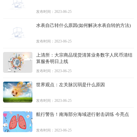
发布时间：2023-06-25
水表自己转什么原因(如何解决水表自转的方法)
发布时间：2023-06-25
上清所：大宗商品现货清算业务数字人民币清结
算服务明日上线
发布时间：2023-06-25
世界观点：左关脉沉弱是什么原因
发布时间：2023-06-25
航行警告！南海部分海域进行射击训练 今亮点
发布时间：2023-06-25