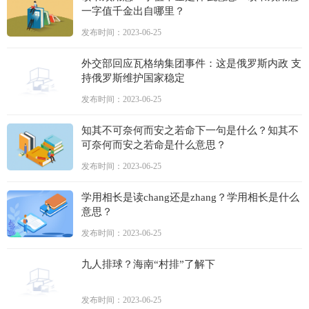
一字值千金出自哪里？
发布时间：2023-06-25
外交部回应瓦格纳集团事件：这是俄罗斯内政 支
持俄罗斯维护国家稳定
发布时间：2023-06-25
知其不可奈何而安之若命下一句是什么？知其不
可奈何而安之若命是什么意思？
发布时间：2023-06-25
学用相长是读chang还是zhang？学用相长是什么
意思？
发布时间：2023-06-25
九人排球？海南“村排”了解下
发布时间：2023-06-25