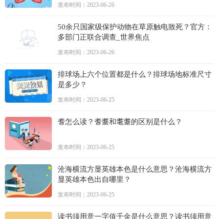
发布时间：2023-06-26
50余只国家级保护动物在草原触电致死？官方：
多部门正联合调查_世界焦点
发布时间：2023-06-26
排球场上六个位置都是什么？排球场地标准尺寸
是多少？
发布时间：2023-06-25
耆怎么读？耆耋和耄耋的区别是什么？
发布时间：2023-06-25
沧海横流方显英雄本色是什么意思？沧海横流方
显英雄本色出自哪里？
发布时间：2023-06-25
读书须用意一字值千金是什么意思？读书须用意