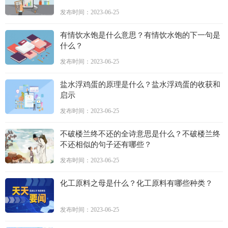
发布时间：2023-06-25
有情饮水饱是什么意思？有情饮水饱的下一句是
什么？
发布时间：2023-06-25
盐水浮鸡蛋的原理是什么？盐水浮鸡蛋的收获和
启示
发布时间：2023-06-25
不破楼兰终不还的全诗意思是什么？不破楼兰终
不还相似的句子还有哪些？
发布时间：2023-06-25
化工原料之母是什么？化工原料有哪些种类？
发布时间：2023-06-25