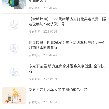
年相依苦读
发布时间：2023-06-26
【全球热闻】8888元猪景房为何能卖这么贵？隔
着玻璃与小猪齐聚一堂
发布时间：2023-06-26
世界快播：四川26岁女孩下网约车后失联，一个
月前刚诊断抑郁症
发布时间：2023-06-26
专家下基层 助力豫商豫才返乡入乡创业_全球快
看
发布时间：2023-06-26
急寻！四川26岁女孩下网约车后失联
发布时间：2023-06-26