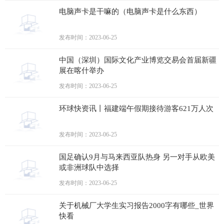
电脑声卡是干嘛的（电脑声卡是什么东西）
发布时间：2023-06-25
中国（深圳）国际文化产业博览交易会首届新疆
展在喀什举办
发布时间：2023-06-25
环球快资讯丨福建端午假期接待游客621万人次
发布时间：2023-06-25
国足确认9月与马来西亚队热身 另一对手从欧美
或非洲球队中选择
发布时间：2023-06-25
关于机械厂大学生实习报告2000字有哪些_世界
快看