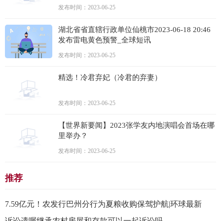
发布时间：2023-06-25
湖北省省直辖行政单位仙桃市2023-06-18 20:46
发布雷电黄色预警_全球短讯
发布时间：2023-06-25
精选！冷君弃妃（冷君的弃妻）
发布时间：2023-06-25
【世界新要闻】2023张学友内地演唱会首场在哪
里举办？
发布时间：2023-06-25
推荐
7.59亿元！农发行巴州分行为夏粮收购保驾护航|环球最新
诉讼遗嘱继承农村房屋和存款可以一起诉讼吗