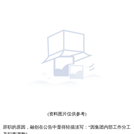
(资料图片仅供参考)
辞职的原因，融创在公告中显得轻描淡写：“因集团内部工作分工