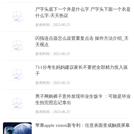
尸字头底下一个并是什么字 尸字头下面一个衣是
什么字-天天热议
发布时间：2023-06-25
闪指连点器怎么设置重复点击 操作方法介绍_天
天视点
发布时间：2023-06-25
711分考生妈妈建议家长不要把全部精力投入孩
子
发布时间：2023-06-25
男子网购裤子意外发现毕业生饭卡 ：可能是毕业
生拍完照忘记拿出
发布时间：2023-06-25
苹果apple vision新专利：任意表面变成触摸屏幕