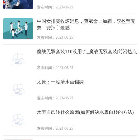
发布时间：2023-06-25
中国女排突收坏消息，蔡斌雪上加霜，李盈莹无
奈，龚翔宇遗憾
发布时间：2023-06-25
魔战无双套装110没用了_魔战无双套装|前沿热点
发布时间：2023-06-25
太原：一泓清水画锦绣
发布时间：2023-06-25
水表自己转什么原因(如何解决水表自转的方法)
发布时间：2023-06-25