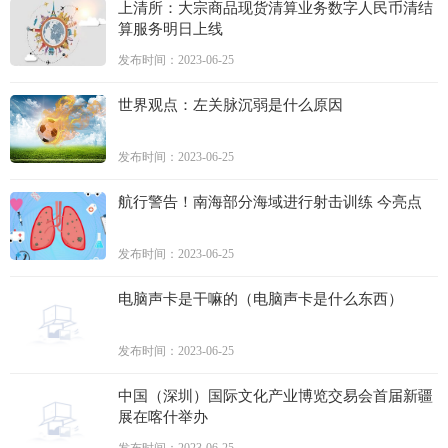
上清所：大宗商品现货清算业务数字人民币清结
算服务明日上线
发布时间：2023-06-25
世界观点：左关脉沉弱是什么原因
发布时间：2023-06-25
航行警告！南海部分海域进行射击训练 今亮点
发布时间：2023-06-25
电脑声卡是干嘛的（电脑声卡是什么东西）
发布时间：2023-06-25
中国（深圳）国际文化产业博览交易会首届新疆
展在喀什举办