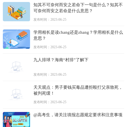
知其不可奈何而安之若命下一句是什么？知其不
可奈何而安之若命是什么意思？
发布时间：2023-06-25
学用相长是读chang还是zhang？学用相长是什么
意思？
发布时间：2023-06-25
九人排球？海南“村排”了解下
发布时间：2023-06-25
天天观点：男子要钱买毒品遭拒殴打父亲致死，
被判死缓！
发布时间：2023-06-25
@高考生，请关注填报志愿规定要求和注意事项