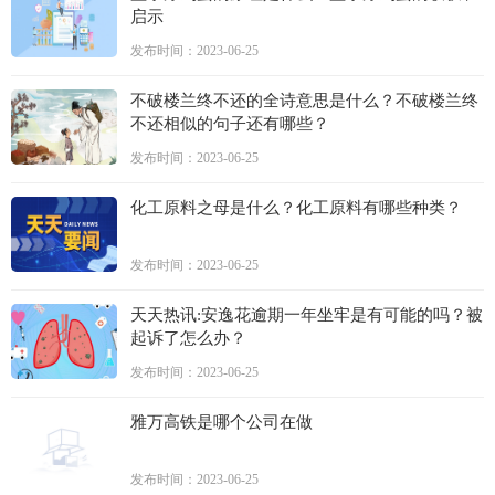
启示
发布时间：2023-06-25
不破楼兰终不还的全诗意思是什么？不破楼兰终
不还相似的句子还有哪些？
发布时间：2023-06-25
化工原料之母是什么？化工原料有哪些种类？
发布时间：2023-06-25
天天热讯:安逸花逾期一年坐牢是有可能的吗？被
起诉了怎么办？
发布时间：2023-06-25
雅万高铁是哪个公司在做
发布时间：2023-06-25