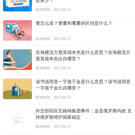
是多少？
发布时间：2023-06-25
耆怎么读？耆耋和耄耋的区别是什么？
发布时间：2023-06-25
沧海横流方显英雄本色是什么意思？沧海横流方
显英雄本色出自哪里？
发布时间：2023-06-25
读书须用意一字值千金是什么意思？读书须用意
一字值千金出自哪里？
发布时间：2023-06-25
外交部回应瓦格纳集团事件：这是俄罗斯内政 支
持俄罗斯维护国家稳定
发布时间：2023-06-25