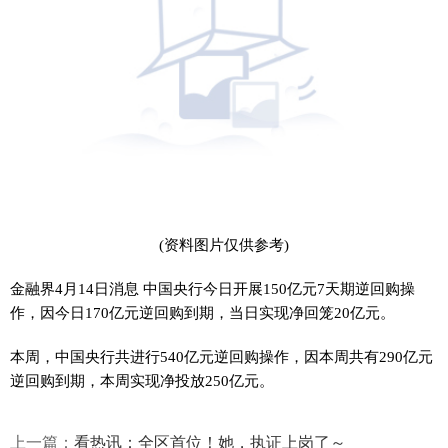
(资料图片仅供参考)
金融界4月14日消息 中国央行今日开展150亿元7天期逆回购操
作，因今日170亿元逆回购到期，当日实现净回笼20亿元。
本周，中国央行共进行540亿元逆回购操作，因本周共有290亿元
逆回购到期，本周实现净投放250亿元。
上一篇：
看热讯：全区首位！她，执证上岗了～