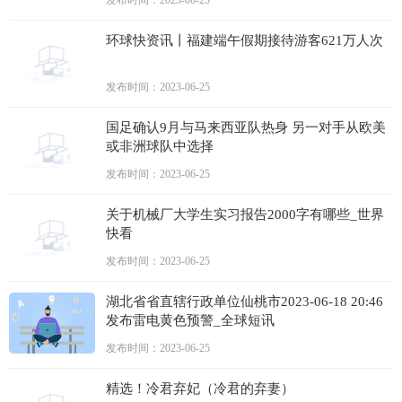
发布时间：2023-06-25
环球快资讯丨福建端午假期接待游客621万人次
发布时间：2023-06-25
国足确认9月与马来西亚队热身 另一对手从欧美
或非洲球队中选择
发布时间：2023-06-25
关于机械厂大学生实习报告2000字有哪些_世界
快看
发布时间：2023-06-25
湖北省省直辖行政单位仙桃市2023-06-18 20:46
发布雷电黄色预警_全球短讯
发布时间：2023-06-25
精选！冷君弃妃（冷君的弃妻）